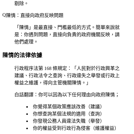
剔除。
陳情：直接向政府反映問題
「陳情」是最直接、門檻最低的方式。簡單來說就
是：你遇到問題，直接向負責的政府機關反映，請
他們處理。
陳情的法律依據
行政程序法第 168 條規定：「人民對於行政興革之
建議、行政法令之查詢、行政違失之舉發或行政上
權益之維護，得向主管機關陳情。」
白話翻譯：你可以因為以下任何理由向政府陳情；
你覺得某個政策應該改善（建議）
你想查詢某個法規的適用（查詢）
你發現公務人員違法失職（舉發）
你的權益受到行政行為侵害（維護權益）