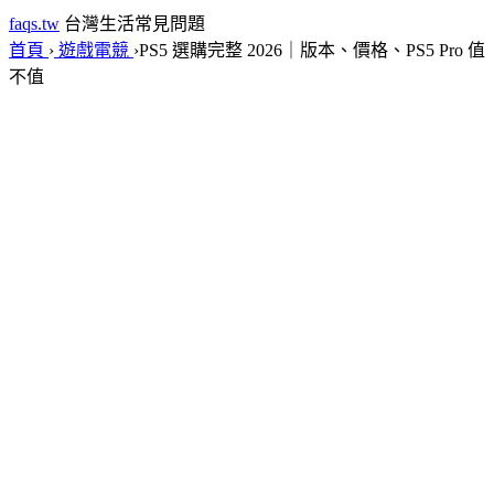
faqs.tw
台灣生活常見問題
首頁
›
遊戲電競
›
PS5 選購完整 2026｜版本、價格、PS5 Pro 值
不值