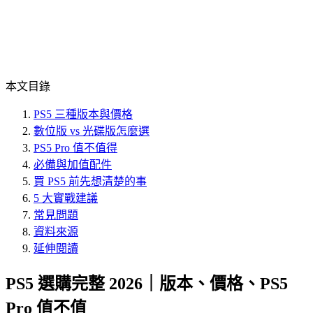
本文目錄
PS5 三種版本與價格
數位版 vs 光碟版怎麼選
PS5 Pro 值不值得
必備與加值配件
買 PS5 前先想清楚的事
5 大實戰建議
常見問題
資料來源
延伸閱讀
PS5 選購完整 2026｜版本、價格、PS5
Pro 值不值