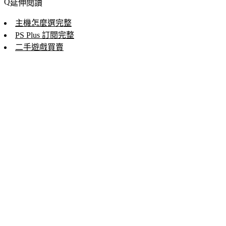
延伸閱讀
主機怎麼選完整
PS Plus 訂閱完整
二手遊戲買賣