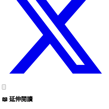
📖
延伸閱讀