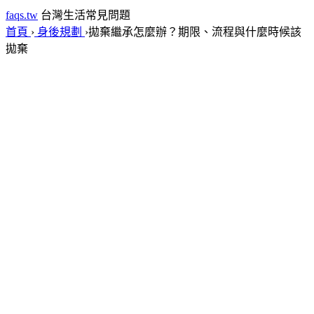
faqs.tw
台灣生活常見問題
首頁
›
身後規劃
›
拋棄繼承怎麼辦？期限、流程與什麼時候該
拋棄