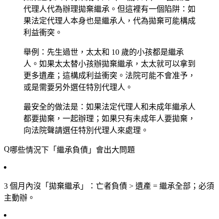
代理人代為辦理拋棄繼承。但這裡有一個陷阱：如
果法定代理人本身也是繼承人，代為拋棄可能構成
利益衝突。
舉例：先生過世，太太和 10 歲的小孩都是繼承
人。如果太太替小孩辦拋棄繼承，太太就可以拿到
更多遺產；這構成利益衝突。法院可能不會准予，
或是需要另外選任特別代理人。
最安全的做法是：如果法定代理人和未成年繼承人
都要拋棄，一起辦理；如果只有未成年人要拋棄，
向法院聲請選任特別代理人來處理。
哪些情況下「繼承負債」會出大問題
3 個月內沒「拋棄繼承」
：亡者負債 > 遺產 = 繼承全部；必須
主動辦。