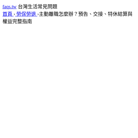
faqs.tw
台灣生活常見問題
首頁
›
勞保勞退
›
主動離職怎麼辦？預告、交接、特休結算與
權益完整指南