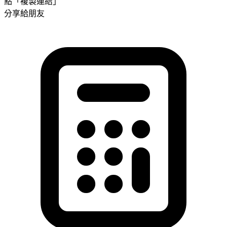
點「複製連結」
分享給朋友