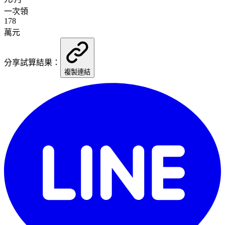
一次領
178
萬元
分享試算結果：
複製連結