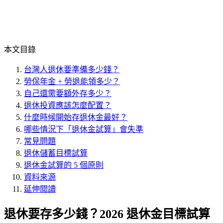
本文目錄
台灣人退休要準備多少錢？
勞保年金 + 勞退能領多少？
自己還需要額外存多少？
退休投資應該怎麼配置？
什麼時候開始存退休金最好？
哪些情況下「退休金試算」會失準
常見問題
退休儲蓄目標試算
退休金試算的 5 個原則
資料來源
延伸閱讀
退休要存多少錢？2026 退休金目標試算