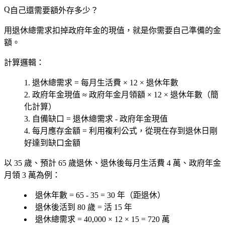
自己還需要額外存多少？
用退休總需求扣掉政府年金的現值，就是你需要自己準備的金
額。
計算邏輯：
退休總需求 = 每月生活費 × 12 × 退休年數
政府年金現值 ≈ 政府年金月領額 × 12 × 退休年數（簡
化計算）
自備缺口 = 退休總需求 - 政府年金現值
每月應存金額 = 利用複利公式，從現在存到退休日剛
好達到缺口金額
以 35 歲、預計 65 歲退休、退休後每月生活費 4 萬、政府年金
月領 3 萬為例：
退休年數 = 65 - 35 = 30 年（距退休）
退休後活到 80 歲 = 活 15 年
退休總需求 = 40,000 × 12 × 15 = 720 萬