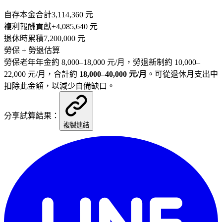
自存本金合計
3,114,360
元
複利報酬貢獻
+
4,085,640
元
退休時累積
7,200,000
元
勞保 + 勞退估算
勞保老年年金約 8,000–18,000 元/月，勞退新制約 10,000–
22,000 元/月，合計約
18,000–40,000 元/月
。可從退休月支出中
扣除此金額，以減少自備缺口。
分享試算結果：
複製連結