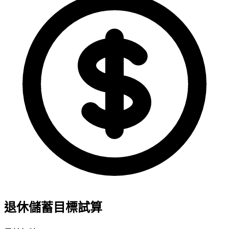
退休儲蓄目標試算