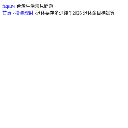
faqs.tw
台灣生活常見問題
首頁
›
投資理財
›
退休要存多少錢？2026 退休金目標試算