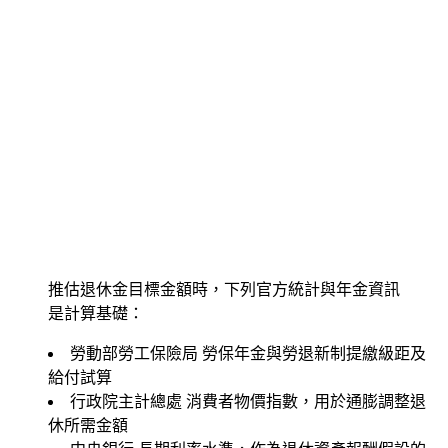
推估退休金目標金額時，下列官方統計與年金資訊
是計算基礎：
勞動部勞工保險局
勞保年金與勞退新制提繳級距及
給付試算
行政院主計總處
消費者物價指數，用於通膨調整退
休所需金額