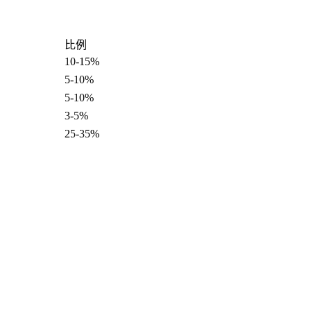
比例
10-15%
5-10%
5-10%
3-5%
25-35%