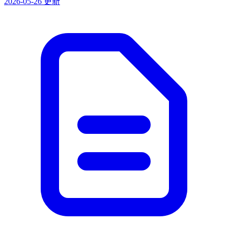
2026-05-26 更新