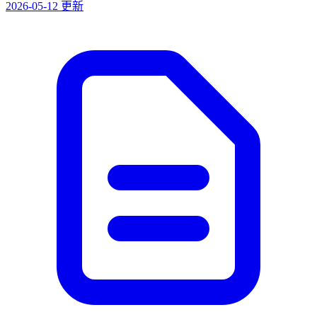
2026-05-12 更新