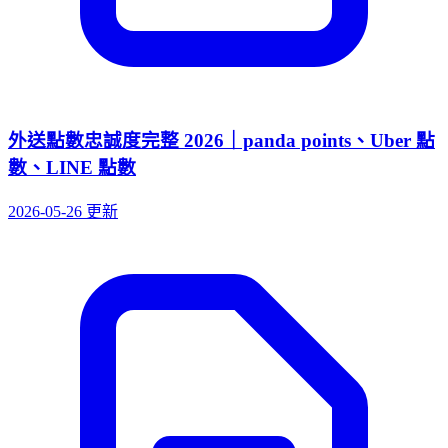
外送點數忠誠度完整 2026｜panda points、Uber 點
數、LINE 點數
2026-05-26 更新