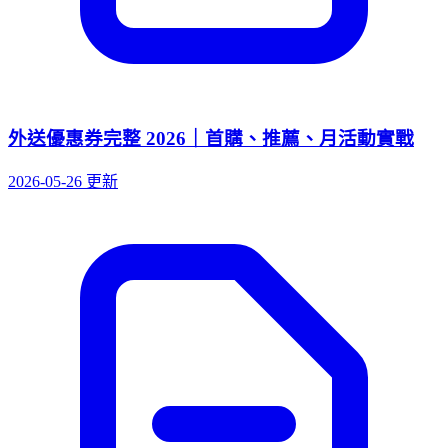
外送優惠券完整 2026｜首購、推薦、月活動實戰
2026-05-26 更新