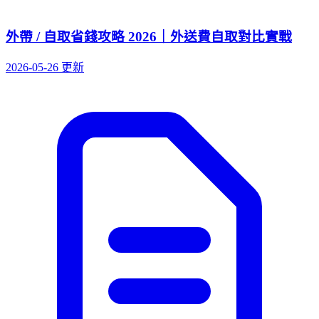
外帶 / 自取省錢攻略 2026｜外送費自取對比實戰
2026-05-26 更新