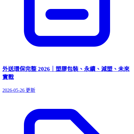
外送環保完整 2026｜塑膠包裝、永續、減塑、未來
實戰
2026-05-26 更新