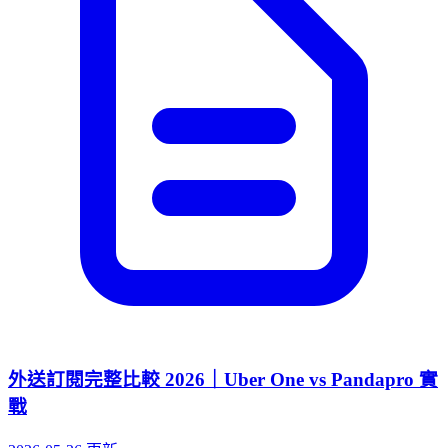
外送訂閱完整比較 2026｜Uber One vs Pandapro 實
戰