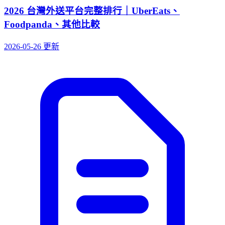
2026 台灣外送平台完整排行｜UberEats、
Foodpanda、其他比較
2026-05-26 更新