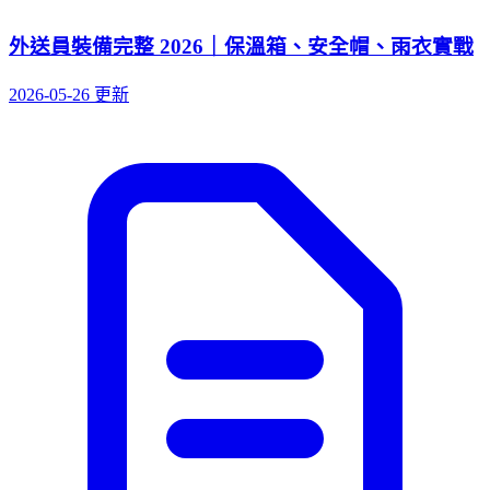
外送員裝備完整 2026｜保溫箱、安全帽、雨衣實戰
2026-05-26 更新