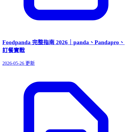
Foodpanda 完整指南 2026｜panda、Pandapro、
訂餐實戰
2026-05-26 更新