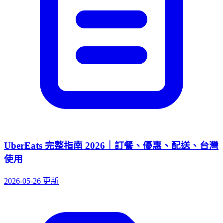
UberEats 完整指南 2026｜訂餐、優惠、配送、台灣
使用
2026-05-26 更新