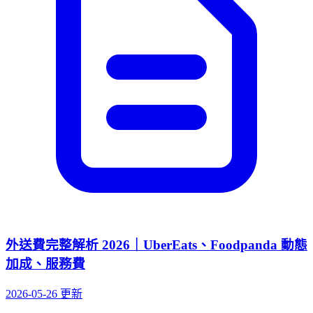
外送費完整解析 2026｜UberEats、Foodpanda 動態
加成、服務費
2026-05-26 更新