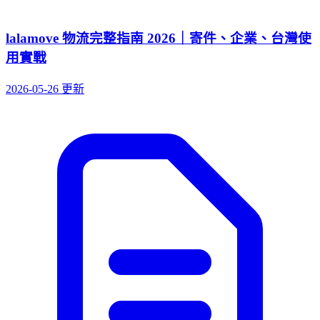
lalamove 物流完整指南 2026｜寄件、企業、台灣使
用實戰
2026-05-26 更新