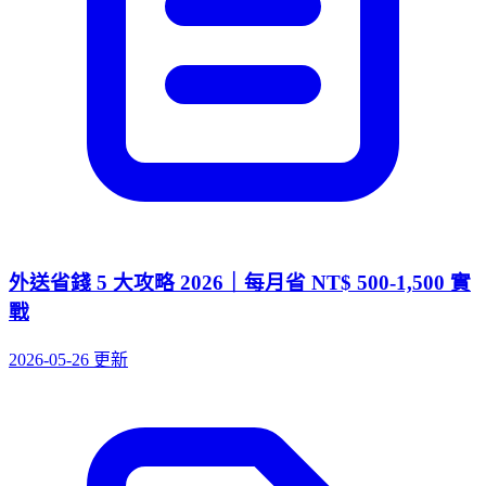
外送省錢 5 大攻略 2026｜每月省 NT$ 500-1,500 實
戰
2026-05-26 更新