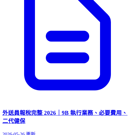
外送員報稅完整 2026｜9B 執行業務、必要費用、
二代健保
2026-05-26 更新