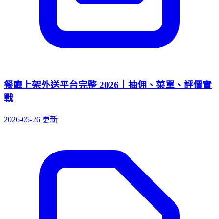
餐廳上架外送平台完整 2026｜抽佣、菜單、評價實
戰
2026-05-26 更新