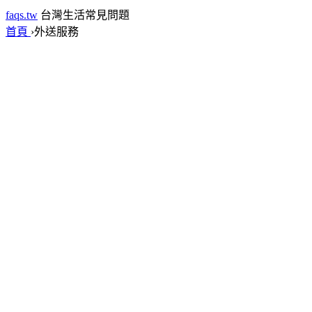
faqs.tw
台灣生活常見問題
首頁
›
外送服務