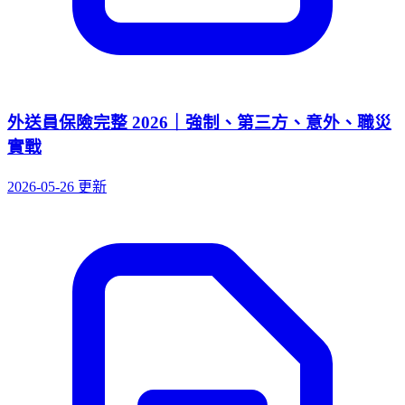
外送員保險完整 2026｜強制、第三方、意外、職災
實戰
2026-05-26 更新