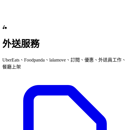
🛵
外送服務
UberEats、Foodpanda、lalamove、訂閱、優惠、外送員工作、
餐廳上架