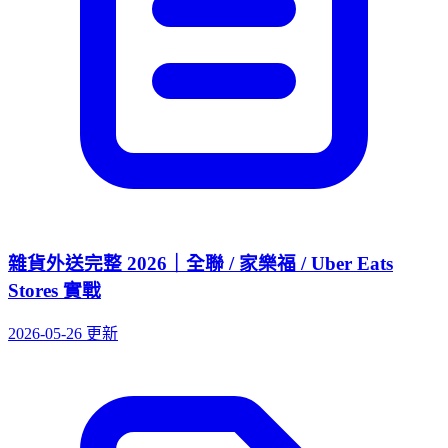
雜貨外送完整 2026｜全聯 / 家樂福 / Uber Eats
Stores 實戰
2026-05-26 更新