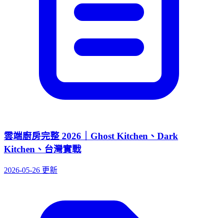
雲端廚房完整 2026｜Ghost Kitchen、Dark
Kitchen、台灣實戰
2026-05-26 更新