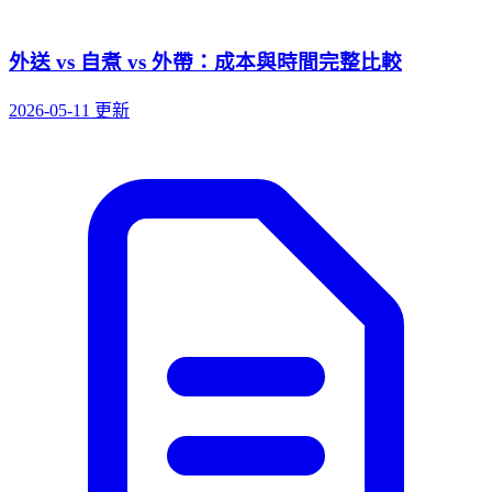
外送 vs 自煮 vs 外帶：成本與時間完整比較
2026-05-11 更新