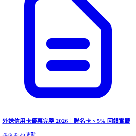
外送信用卡優惠完整 2026｜聯名卡、5% 回饋實戰
2026-05-26 更新