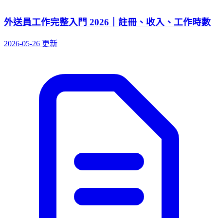
外送員工作完整入門 2026｜註冊、收入、工作時數
2026-05-26 更新