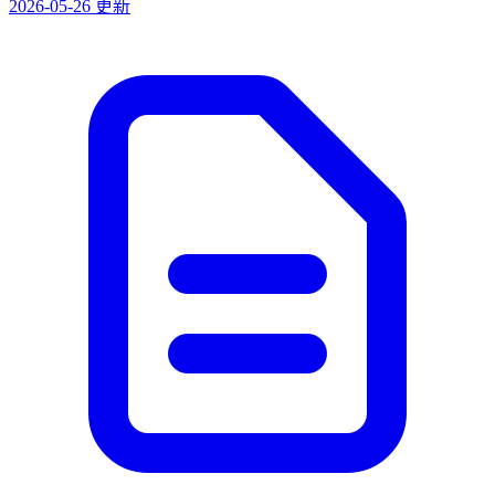
2026-05-26 更新