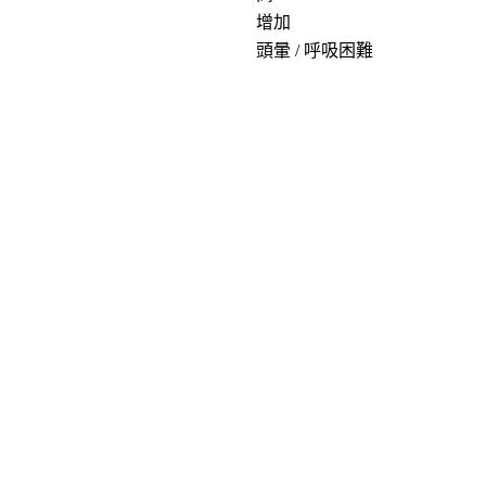
增加
頭暈 / 呼吸困難