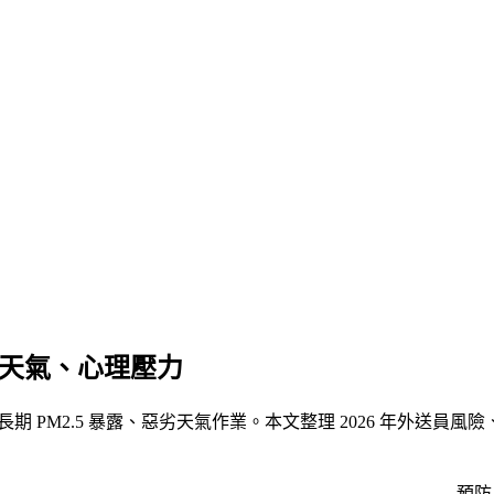
劣天氣、心理壓力
、長期 PM2.5 暴露、惡劣天氣作業。本文整理 2026 年外送員
預防