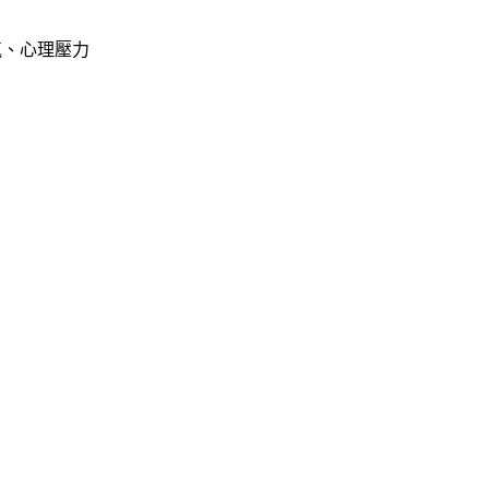
氣、心理壓力