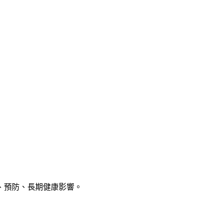
風險、預防、長期健康影響。