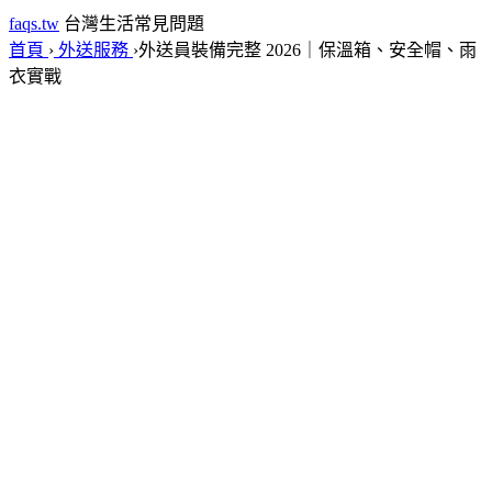
faqs.tw
台灣生活常見問題
首頁
›
外送服務
›
外送員裝備完整 2026｜保溫箱、安全帽、雨
衣實戰