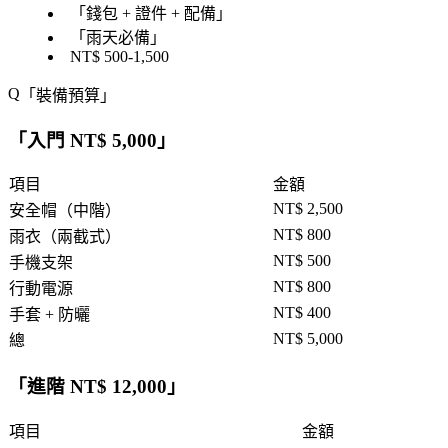
「
錢包 + 證件 + 配備
」
「
雨天必備
」
NT$ 500-1,500
「
裝備預算
」
「
入門 NT$ 5,000
」
項目
金額
NT$ 2,500
安全帽（中階）
NT$ 800
雨衣（兩截式）
NT$ 500
手機支架
NT$ 800
行動電源
NT$ 400
手套 + 防曬
NT$ 5,000
總
「
進階 NT$ 12,000
」
項目
金額