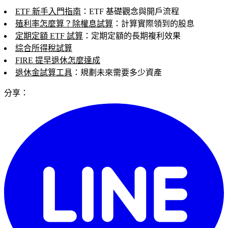
ETF 新手入門指南
：ETF 基礎觀念與開戶流程
殖利率怎麼算？除權息試算
：計算實際領到的股息
定期定額 ETF 試算
：定期定額的長期複利效果
綜合所得稅試算
FIRE 提早退休怎麼達成
退休金試算工具
：規劃未來需要多少資產
分享：