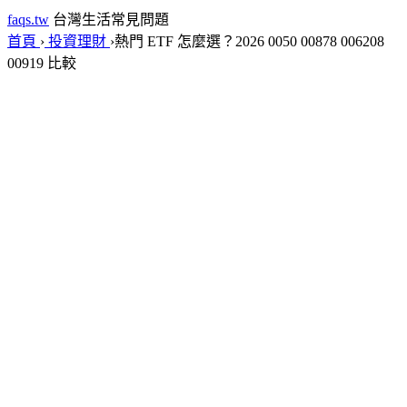
faqs.tw
台灣生活常見問題
首頁
›
投資理財
›
熱門 ETF 怎麼選？2026 0050 00878 006208
00919 比較