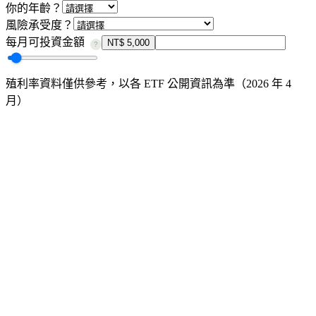
你的年齡？
風險承受度？
每月可投資金額
NT$ 5,000
?
殖利率資料僅供參考，以各 ETF 公開資訊為準（2026 年 4
月）