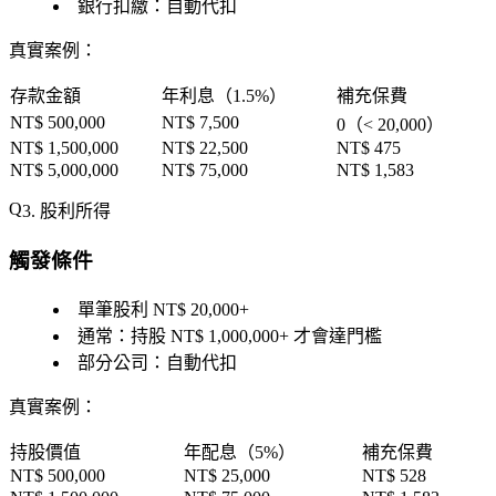
銀行扣繳：自動代扣
真實案例
：
存款金額
年利息（1.5%）
補充保費
NT$ 500,000
NT$ 7,500
0（< 20,000）
NT$ 1,500,000
NT$ 22,500
NT$ 475
NT$ 5,000,000
NT$ 75,000
NT$ 1,583
3. 股利所得
觸發條件
單筆股利 NT$ 20,000+
通常：持股 NT$ 1,000,000+ 才會達門檻
部分公司：自動代扣
真實案例
：
持股價值
年配息（5%）
補充保費
NT$ 500,000
NT$ 25,000
NT$ 528