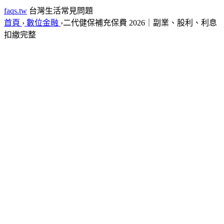
faqs.tw
台灣生活常見問題
首頁
›
數位金融
›
二代健保補充保費 2026｜副業、股利、利息
扣繳完整