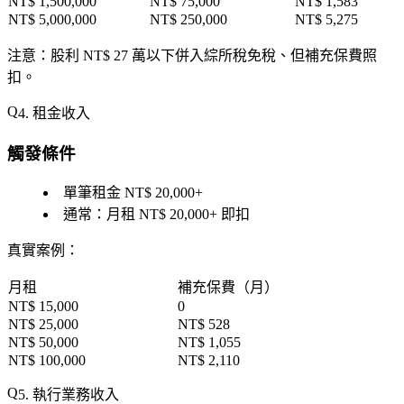
NT$ 1,500,000
NT$ 75,000
NT$ 1,583
NT$ 5,000,000
NT$ 250,000
NT$ 5,275
注意
：股利 NT$ 27 萬以下併入綜所稅免稅、但
補充保費照
扣
。
4. 租金收入
觸發條件
單筆租金 NT$ 20,000+
通常：月租 NT$ 20,000+ 即扣
真實案例
：
月租
補充保費（月）
NT$ 15,000
0
NT$ 25,000
NT$ 528
NT$ 50,000
NT$ 1,055
NT$ 100,000
NT$ 2,110
5. 執行業務收入