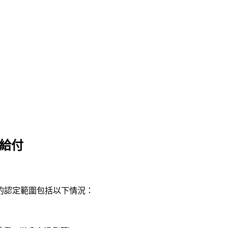
病給付
的認定範圍包括以下情況：