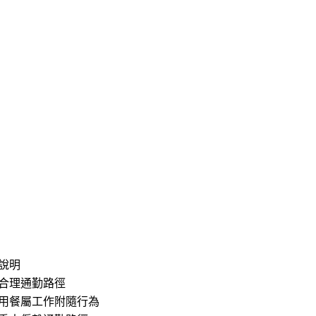
說明
合理通勤路徑
用餐屬工作附隨行為