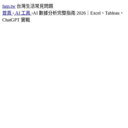
faqs.tw
台灣生活常見問題
首頁
›
AI 工具
›
AI 數據分析完整指南 2026｜Excel、Tableau、
ChatGPT 實戰