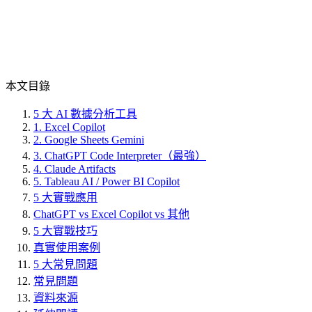
本文目錄
5 大 AI 數據分析工具
1. Excel Copilot
2. Google Sheets Gemini
3. ChatGPT Code Interpreter（最強）
4. Claude Artifacts
5. Tableau AI / Power BI Copilot
5 大實戰應用
ChatGPT vs Excel Copilot vs 其他
5 大實戰技巧
真實使用案例
5 大常見問題
常見問題
資料來源