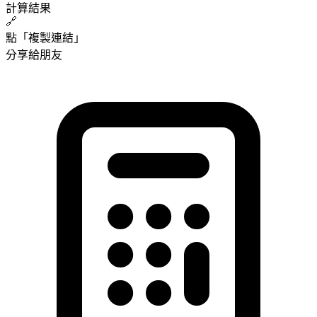
計算結果
🔗
點「複製連結」
分享給朋友