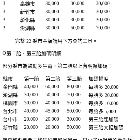
3
30,000
30,000
30,000
高雄市
3
30,000
30,000
30,000
新竹市
3
30,000
30,000
30,000
彰化縣
3
30,000
50,000
70,000
澎湖縣
完整 22 縣市金額請用下方查詢工具。
第二胎、第三胎加碼明細
部分縣市為鼓勵多生育，第二胎以上有明顯加碼：
縣市
第一胎
第二胎
第三胎
加碼幅度
40,000
60,000
80,000
金門縣
每胎多 20,000
30,000
50,000
70,000
澎湖縣
每胎多 20,000
30,000
40,000
50,000
桃園市
每胎多 10,000
40,000
45,000
50,000
台北市
每胎多 5,000
20,000
20,000
30,000
台中市
第三胎起加碼
20,000
20,000
50,000
新竹縣
第三胎大幅加碼