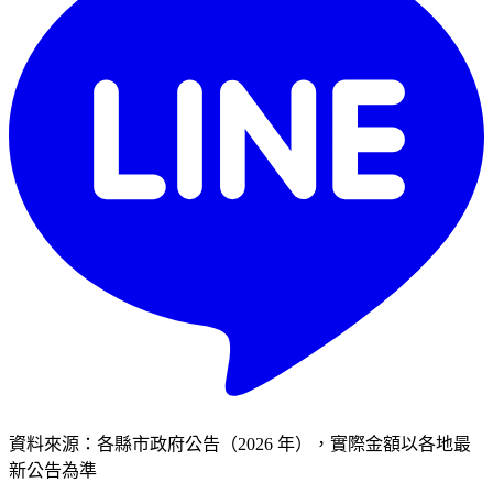
資料來源：各縣市政府公告（2026 年），實際金額以各地最
新公告為準