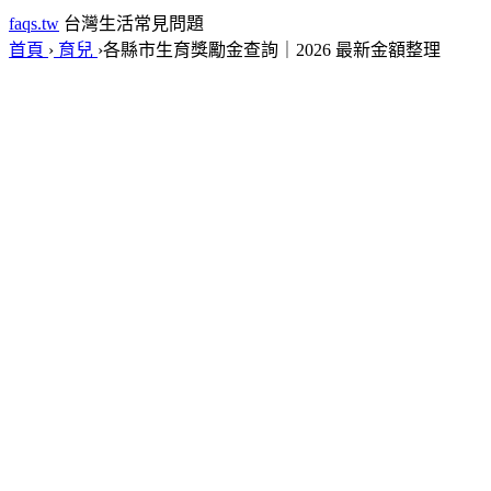
faqs.tw
台灣生活常見問題
首頁
›
育兒
›
各縣市生育獎勵金查詢｜2026 最新金額整理