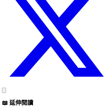
📖
延伸閱讀