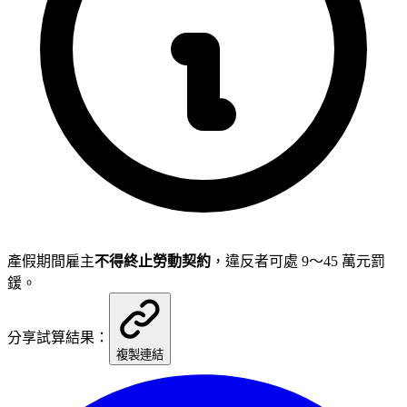
產假期間雇主
不得終止勞動契約
，違反者可處 9～45 萬元罰
鍰。
分享試算結果：
複製連結