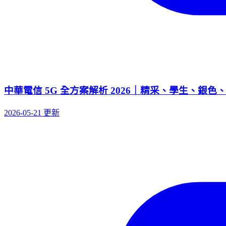
中華電信 5G 全方案解析 2026｜精采、學生、銀
2026-05-21 更新