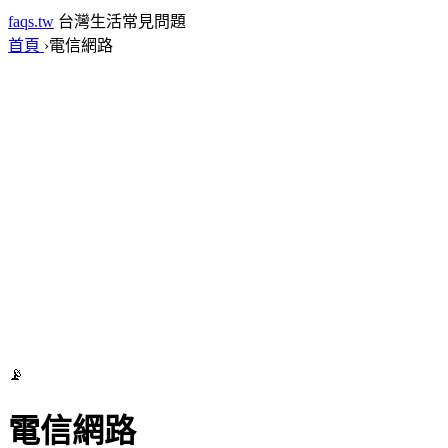
faqs.tw
台灣生活常見問題
首頁
›
電信網路
📡
電信網路