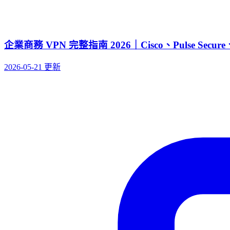
企業商務 VPN 完整指南 2026｜Cisco、Pulse Secure、
2026-05-21 更新