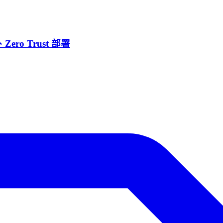
Zero Trust 部署