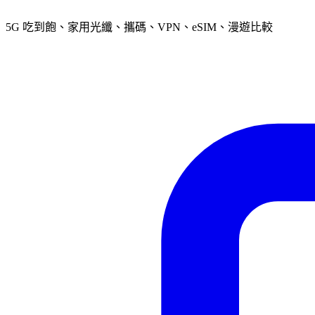
5G 吃到飽、家用光纖、攜碼、VPN、eSIM、漫遊比較