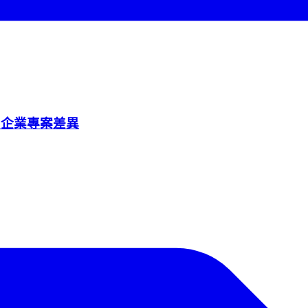
色、企業專案差異