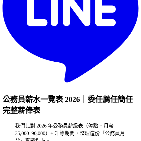
公務員薪水一覽表 2026｜委任薦任簡任
完整薪俸表
我們比對 2026 年公務員薪級表（俸點 + 月薪
35,000–90,000）+ 升等期間，整理這份「公務員月
薪」實戰指南。