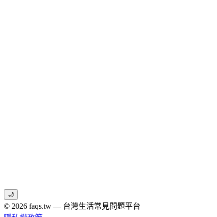
🌙
© 2026 faqs.tw — 台灣生活常見問題平台