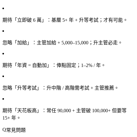
期待「立即破 6 萬」
：基層 5+ 年 + 升等考試；才有可能。
忽略「加給」
：主管加給 + 5,000–15,000；升主管必走。
期待「年資 = 自動加」
：俸點固定；1–2% / 年。
忽略「升等考試」
：升中階 / 高階需考試 + 主管推薦。
期待「天花板高」
：常任 90,000 + 主管破 100,000+ 但要等
15+ 年。
常見問題