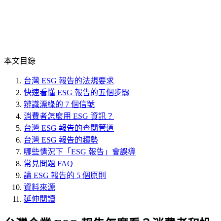
本文目錄
台灣 ESG 報告的法規要求
快速看懂 ESG 報告的五個步驟
辨識漂綠的 7 個信號
消費者怎麼用 ESG 資訊？
台灣 ESG 報告的查閱管道
台灣 ESG 報告的趨勢
哪些情況下「ESG 報告」會誤導
常見問題 FAQ
讀 ESG 報告的 5 個原則
資料來源
延伸閱讀