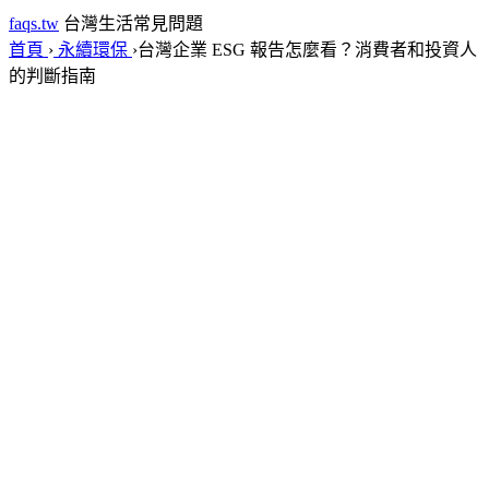
faqs.tw
台灣生活常見問題
首頁
›
永續環保
›
台灣企業 ESG 報告怎麼看？消費者和投資人
的判斷指南