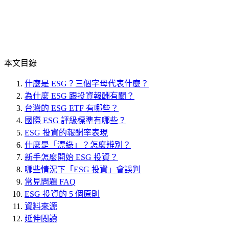
本文目錄
什麼是 ESG？三個字母代表什麼？
為什麼 ESG 跟投資報酬有關？
台灣的 ESG ETF 有哪些？
國際 ESG 評級標準有哪些？
ESG 投資的報酬率表現
什麼是「漂綠」？怎麼辨別？
新手怎麼開始 ESG 投資？
哪些情況下「ESG 投資」會誤判
常見問題 FAQ
ESG 投資的 5 個原則
資料來源
延伸閱讀