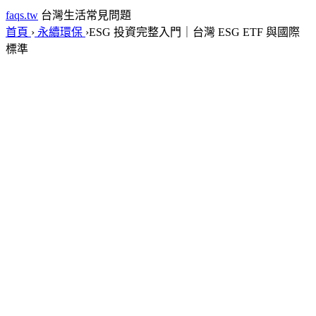
faqs.tw
台灣生活常見問題
首頁
›
永續環保
›
ESG 投資完整入門｜台灣 ESG ETF 與國際
標準