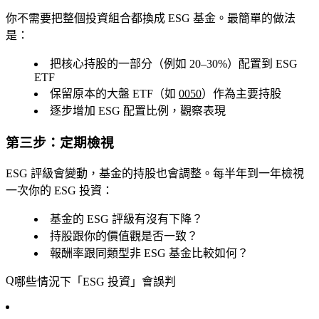
你不需要把整個投資組合都換成 ESG 基金。最簡單的做法
是：
把核心持股的一部分（例如 20–30%）配置到 ESG
ETF
保留原本的大盤 ETF（如
0050
）作為主要持股
逐步增加 ESG 配置比例，觀察表現
第三步：定期檢視
ESG 評級會變動，基金的持股也會調整。每半年到一年檢視
一次你的 ESG 投資：
基金的 ESG 評級有沒有下降？
持股跟你的價值觀是否一致？
報酬率跟同類型非 ESG 基金比較如何？
哪些情況下「ESG 投資」會誤判