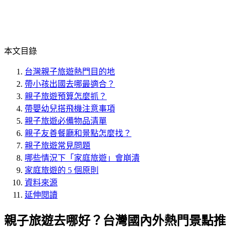
本文目錄
台灣親子旅遊熱門目的地
帶小孩出國去哪最適合？
親子旅遊預算怎麼抓？
帶嬰幼兒搭飛機注意事項
親子旅遊必備物品清單
親子友善餐廳和景點怎麼找？
親子旅遊常見問題
哪些情況下「家庭旅遊」會崩潰
家庭旅遊的 5 個原則
資料來源
延伸閱讀
親子旅遊去哪好？台灣國內外熱門景點推