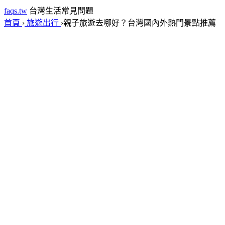
faqs.tw
台灣生活常見問題
首頁
›
旅遊出行
›
親子旅遊去哪好？台灣國內外熱門景點推薦