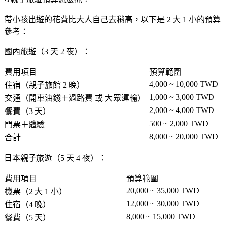
帶小孩出遊的花費比大人自己去稍高，以下是 2 大 1 小的預算
參考：
國內旅遊（3 天 2 夜）：
費用項目
預算範圍
4,000 ~ 10,000 TWD
住宿（親子旅館 2 晚）
1,000 ~ 3,000 TWD
交通（開車油錢＋過路費 或 大眾運輸）
2,000 ~ 4,000 TWD
餐費（3 天）
500 ~ 2,000 TWD
門票＋體驗
8,000 ~ 20,000 TWD
合計
日本親子旅遊（5 天 4 夜）：
費用項目
預算範圍
20,000 ~ 35,000 TWD
機票（2 大 1 小）
12,000 ~ 30,000 TWD
住宿（4 晚）
8,000 ~ 15,000 TWD
餐費（5 天）