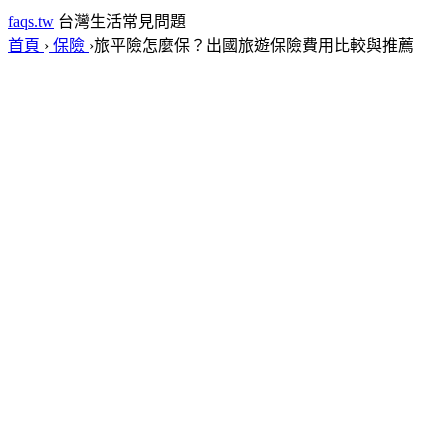
faqs.tw
台灣生活常見問題
首頁
›
保險
›
旅平險怎麼保？出國旅遊保險費用比較與推薦