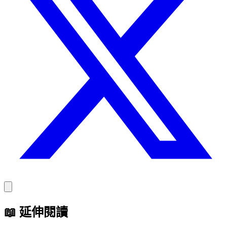
📖
延伸閱讀