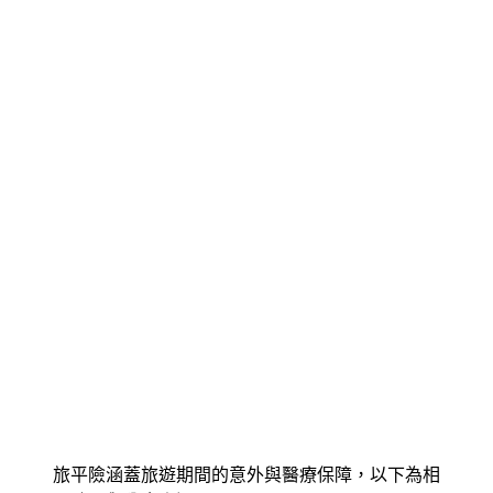
旅平險涵蓋旅遊期間的意外與醫療保障，以下為相