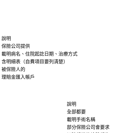
說明
保險公司提供
載明病名、住院起訖日期、治療方式
含明細表（自費項目要列清楚）
被保險人的
理賠金匯入帳戶
說明
全部都要
載明手術名稱
部分保險公司會要求