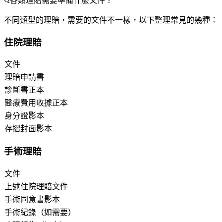
各類理賠需要準備什麼文件？
不同類型的理賠，需要的文件不一樣，以下整理常見的幾種：
住院理賠
文件
理賠申請書
診斷書正本
醫療費用收據正本
身分證影本
存摺封面影本
手術理賠
文件
上述住院理賠文件
手術同意書影本
手術紀錄（如需要）