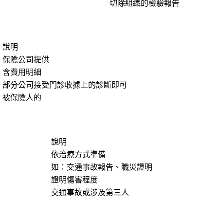
切除組織的檢驗報告
說明
保險公司提供
含費用明細
部分公司接受門診收據上的診斷即可
被保險人的
說明
依治療方式準備
如：交通事故報告、職災證明
證明傷害程度
交通事故或涉及第三人