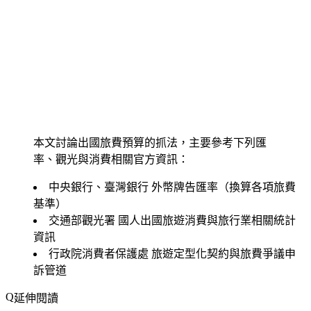
本文討論出國旅費預算的抓法，主要參考下列匯
率、觀光與消費相關官方資訊：
中央銀行、臺灣銀行
外幣牌告匯率（換算各項旅費
基準）
交通部觀光署
國人出國旅遊消費與旅行業相關統計
資訊
行政院消費者保護處
旅遊定型化契約與旅費爭議申
訴管道
延伸閱讀