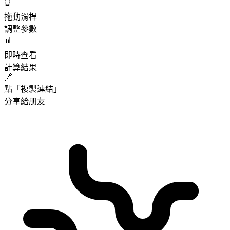
👆
拖動滑桿
調整參數
📊
即時查看
計算結果
🔗
點「複製連結」
分享給朋友