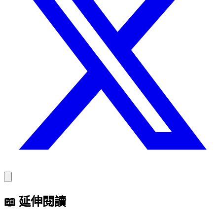
📖
延伸閱讀