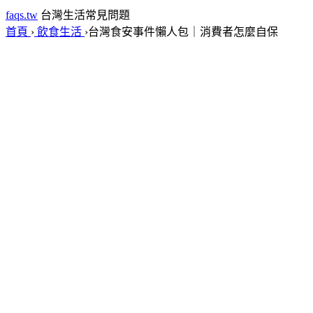
faqs.tw
台灣生活常見問題
首頁
›
飲食生活
›
台灣食安事件懶人包｜消費者怎麼自保