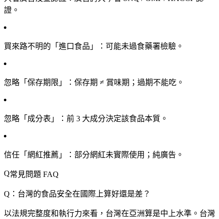
證。
買來路不明的「進口食品」
：可能未過食藥署檢驗。
忽略「保存期限」
：保存期 ≠ 賞味期；過期不能吃。
忽略「成分表」
：前 3 大成分決定該食品本質。
信任「網紅推薦」
：部分網紅未實際使用；純廣告。
常見問題 FAQ
Q：台灣的食品安全在國際上算好還是差？
以法規完整度和執行力來看，台灣在亞洲算是中上水準。台灣