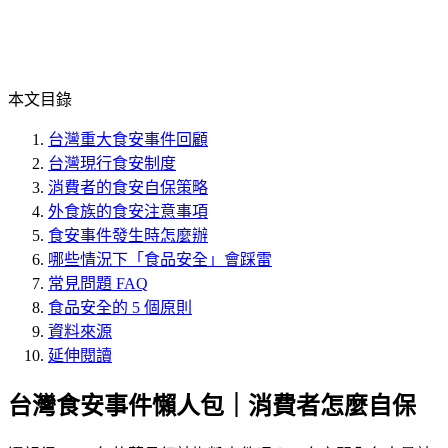
本文目錄
台灣重大食安事件回顧
台灣現行食安制度
消費者的食安自保策略
外食族的食安注意事項
食安事件發生時怎麼辦
哪些情況下「食品安全」會踩雷
常見問題 FAQ
食品安全的 5 個原則
資料來源
延伸閱讀
台灣食安事件懶人包｜消費者怎麼自保