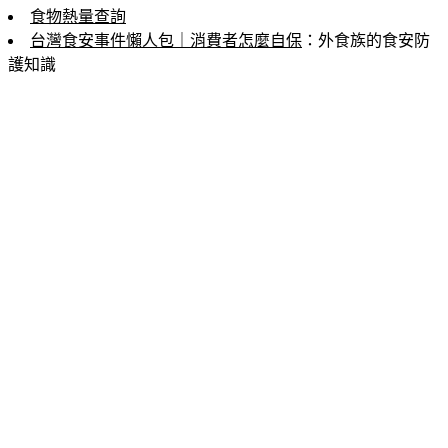
食物熱量查詢
台灣食安事件懶人包｜消費者怎麼自保
：外食族的食安防
護知識