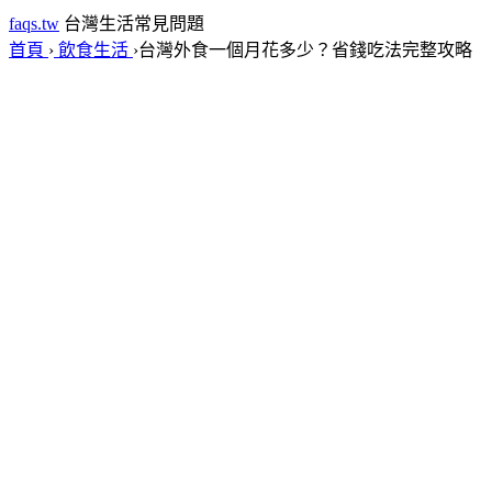
faqs.tw
台灣生活常見問題
首頁
›
飲食生活
›
台灣外食一個月花多少？省錢吃法完整攻略