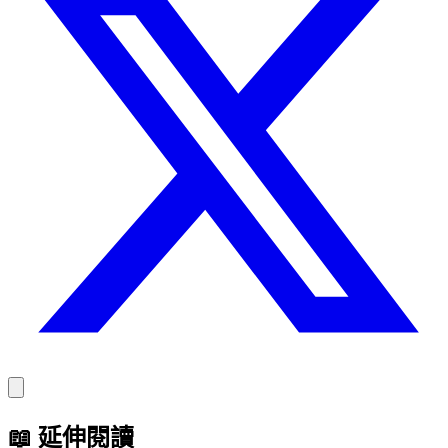
📖
延伸閱讀