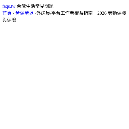
faqs.tw
台灣生活常見問題
首頁
›
勞保勞退
›
外送員/平台工作者權益指南｜2026 勞動保障
與保險