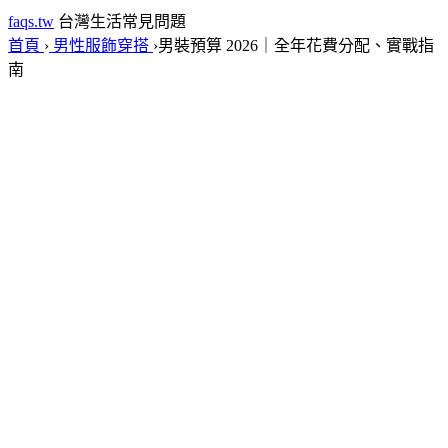
faqs.tw
台灣生活常見問題
首頁
›
男性服飾穿搭
›
男裝預算 2026｜全年花費分配、實戰指
南