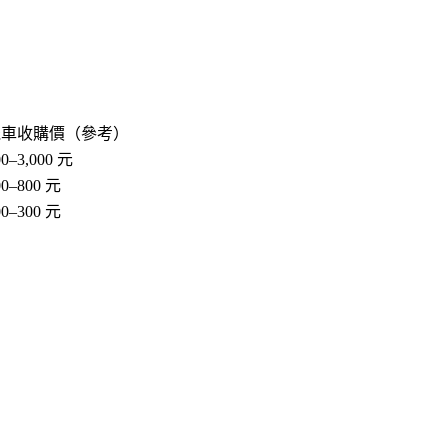
機車收購價（參考）
00–3,000 元
00–800 元
00–300 元