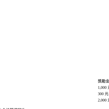
獎勵
1,000
300 元
2,000