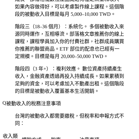
如果內容做得好，可以考慮製作線上課程。這個階
段的被動收入目標是每月 5,000–10,000 TWD。
階段三（18–36 個月）：系統化。
多個被動收入來
源同時運作，互相導流。部落格文章推薦你的線上
課程，課程學員加入你的付費社群，社群成員購買
你推薦的聯盟商品。ETF 部位的配息也已經有一
定規模。目標是每月 20,000–50,000 TWD。
階段四（3 年+）：複利效應。
數位資產持續產生
收入，金融資產透過再投入持續成長。如果累積到
足夠的資金，可以考慮加入不動產出租。這個階段
的目標是被動收入覆蓋基本生活開銷。
被動收入的稅務注意事項
台灣的被動收入都需要繳稅，但稅率和申報方式不
同：
收入類