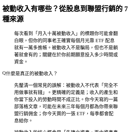
被動收入有哪些？從股息到聯盟行銷的 7
種來源
每次看到「月入十萬被動收入」的標題你可能會翻
白眼，但你的同事老王確實每個月光靠 ETF 配息
就有一萬多進帳。被動收入不是騙局，但也不是躺
著就會有的；關鍵在於你前期願意投入多少時間或
資金。
什麼是真正的被動收入？
先釐清一個常見的誤解：被動收入不代表「完全不
用做事就有錢」。更精確的定義是；收入的產生和
你當下投入的勞動時間不成正比。你今天寫的一篇
部落格文章，可能在未來三年每個月都為你帶來聯
盟行銷佣金；你今天買的一張 ETF，每季都會配
息給你。