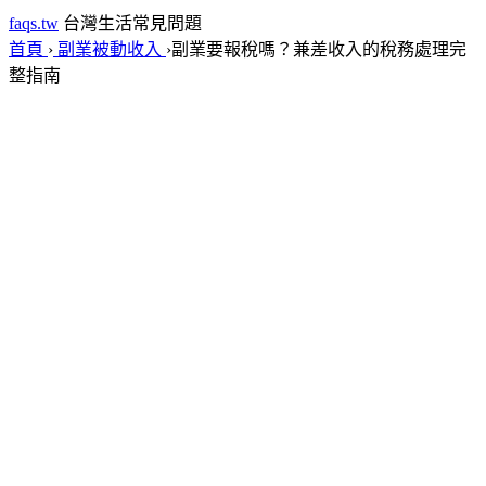
faqs.tw
台灣生活常見問題
首頁
›
副業被動收入
›
副業要報稅嗎？兼差收入的稅務處理完
整指南