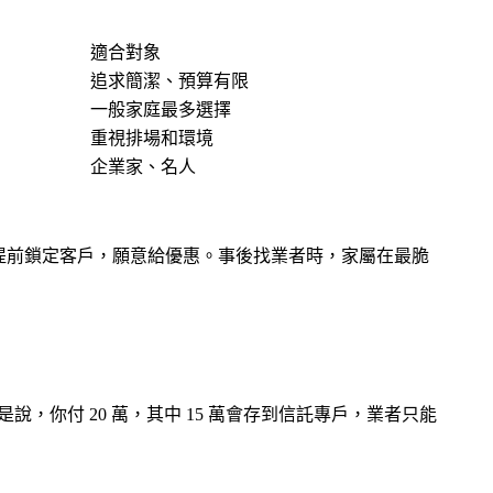
適合對象
追求簡潔、預算有限
一般家庭最多選擇
重視排場和環境
企業家、名人
了提前鎖定客戶，願意給優惠。事後找業者時，家屬在最脆
說，你付 20 萬，其中 15 萬會存到信託專戶，業者只能