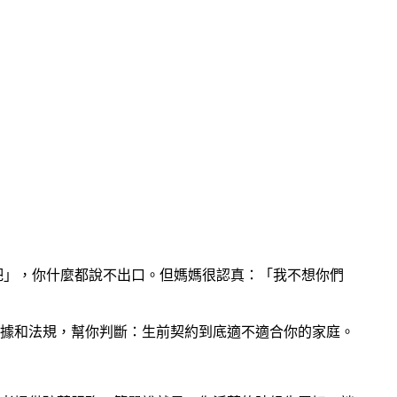
吧」，你什麼都說不出口。但媽媽很認真：「我不想你們
據和法規，幫你判斷：生前契約到底適不適合你的家庭。