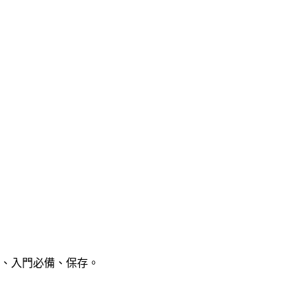
香料、入門必備、保存。