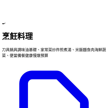
🍳
烹飪料理
刀具鍋具調味油基礎、家常菜炒炸煎煮湯、米飯麵食肉海鮮蔬
菜、便當備餐健康慢燉預算