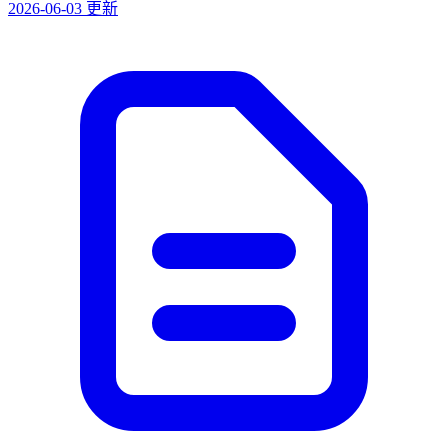
2026-06-03 更新