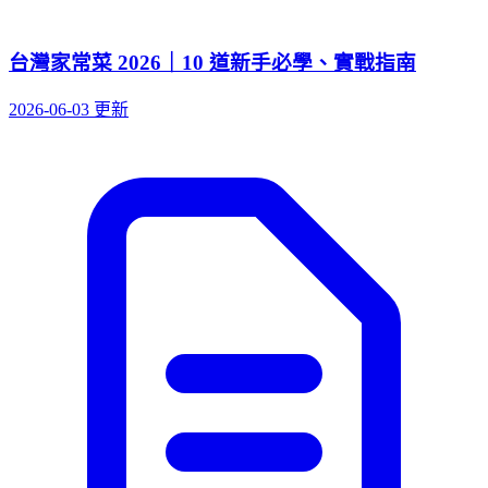
台灣家常菜 2026｜10 道新手必學、實戰指南
2026-06-03 更新