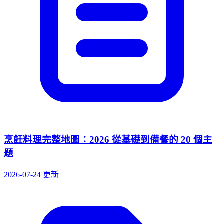
烹飪料理完整地圖：2026 從基礎到備餐的 20 個主
題
2026-07-24 更新