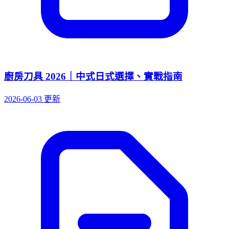
廚房刀具 2026｜中式日式選擇、實戰指南
2026-06-03 更新