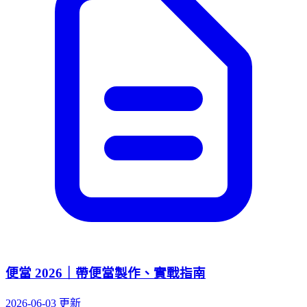
便當 2026｜帶便當製作、實戰指南
2026-06-03 更新