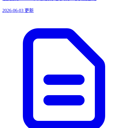
2026-06-03 更新