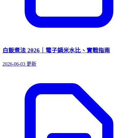
白飯煮法 2026｜電子鍋米水比、實戰指南
2026-06-03 更新