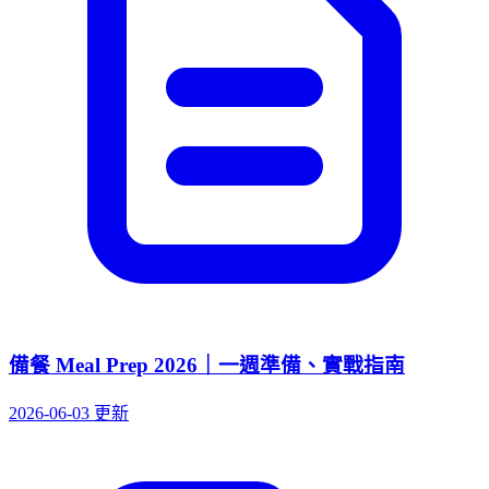
備餐 Meal Prep 2026｜一週準備、實戰指南
2026-06-03 更新