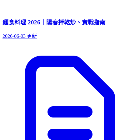
麵食料理 2026｜陽春拌乾炒、實戰指南
2026-06-03 更新