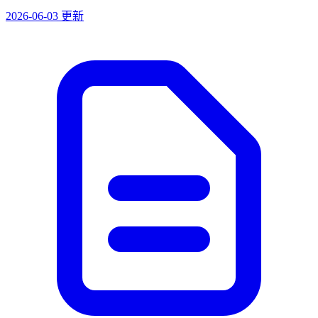
2026-06-03 更新