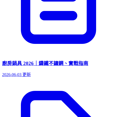
廚房鍋具 2026｜鑄鐵不鏽鋼、實戰指南
2026-06-03 更新