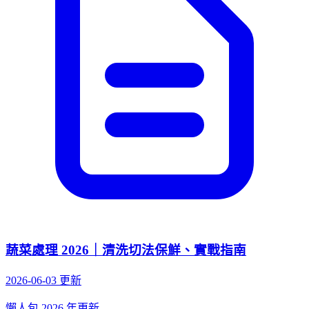
蔬菜處理 2026｜清洗切法保鮮、實戰指南
2026-06-03 更新
懶人包
2026 年更新