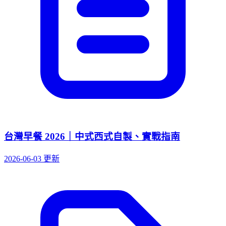
台灣早餐 2026｜中式西式自製、實戰指南
2026-06-03 更新