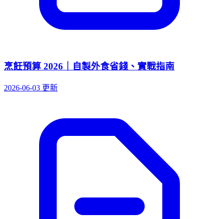
烹飪預算 2026｜自製外食省錢、實戰指南
2026-06-03 更新