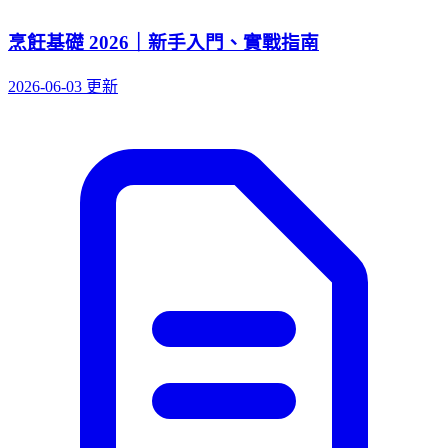
烹飪基礎 2026｜新手入門、實戰指南
2026-06-03 更新