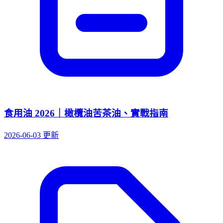
食用油 2026｜橄欖油苦茶油、實戰指南
2026-06-03 更新