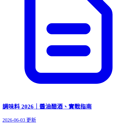
調味料 2026｜醬油醋酒、實戰指南
2026-06-03 更新