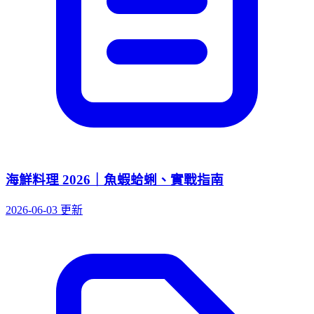
海鮮料理 2026｜魚蝦蛤蜊、實戰指南
2026-06-03 更新