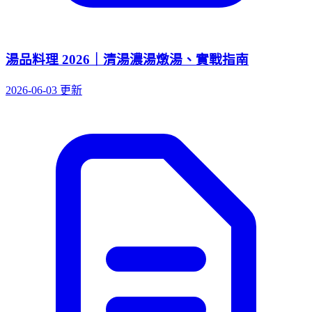
湯品料理 2026｜清湯濃湯燉湯、實戰指南
2026-06-03 更新