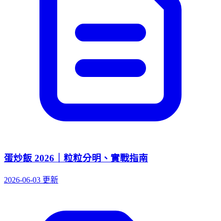
蛋炒飯 2026｜粒粒分明、實戰指南
2026-06-03 更新