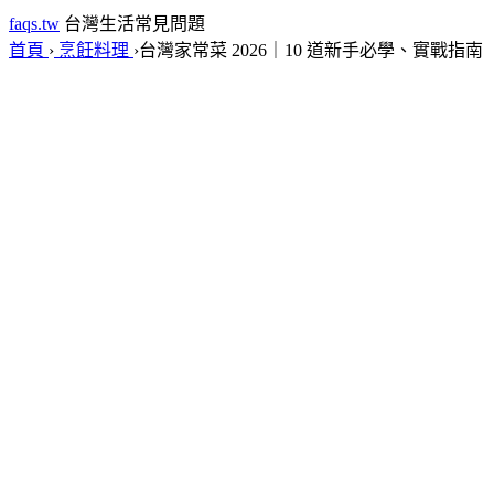
faqs.tw
台灣生活常見問題
首頁
›
烹飪料理
›
台灣家常菜 2026｜10 道新手必學、實戰指南