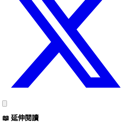
📖
延伸閱讀