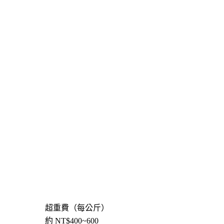
超重費（每公斤）
約 NT$400~600