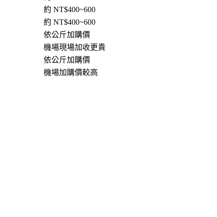
約 NT$400~600
約 NT$400~600
依公斤加購價
機場現場加收更貴
依公斤加購價
機場加購價較高