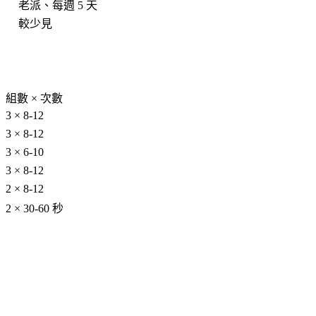
老派、每週 5 天
較少見
組數 × 次數
3 × 8-12
3 × 8-12
3 × 6-10
3 × 8-12
2 × 8-12
2 × 30-60 秒