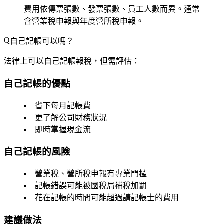
費用依傳票張數、發票張數、員工人數而異。通常
含營業稅申報與年度營所稅申報。
自己記帳可以嗎？
法律上可以自己記帳報稅，但需評估：
自己記帳的優點
省下每月記帳費
更了解公司財務狀況
即時掌握現金流
自己記帳的風險
營業稅、營所稅申報有專業門檻
記帳錯誤可能被國稅局補稅加罰
花在記帳的時間可能超過請記帳士的費用
建議做法