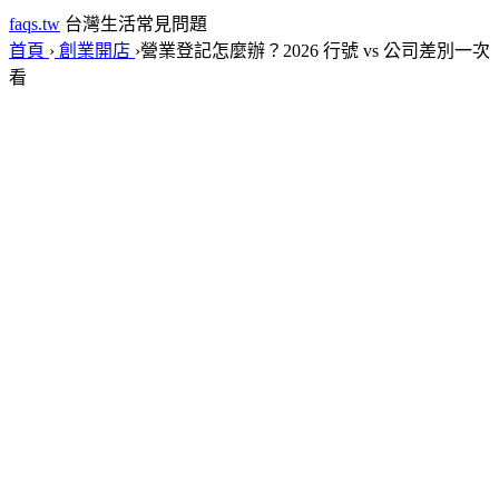
faqs.tw
台灣生活常見問題
首頁
›
創業開店
›
營業登記怎麼辦？2026 行號 vs 公司差別一次
看