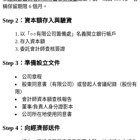
稱保留期限 6 個月。
Step 2：資本額存入與驗資
以「○○有限公司籌備處」名義開立銀行帳戶
存入資本額
委託會計師查核簽證
Step 3：準備設立文件
公司章程
股東同意書（有限公司）或發起人會議紀錄（股份有
限）
會計師資本額查核報告
董事/負責人身分證影本
公司所在地使用同意書
Step 4：向經濟部送件