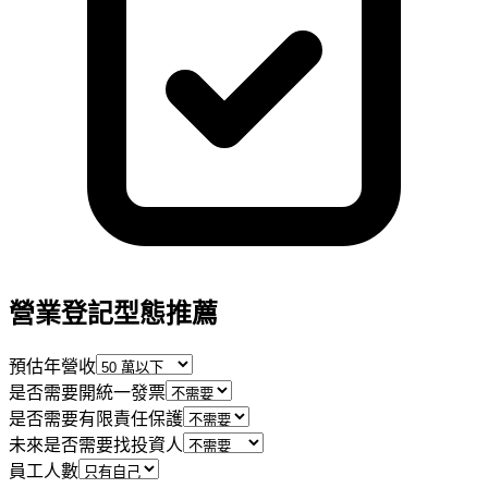
營業登記型態推薦
預估年營收
是否需要開統一發票
是否需要有限責任保護
未來是否需要找投資人
員工人數