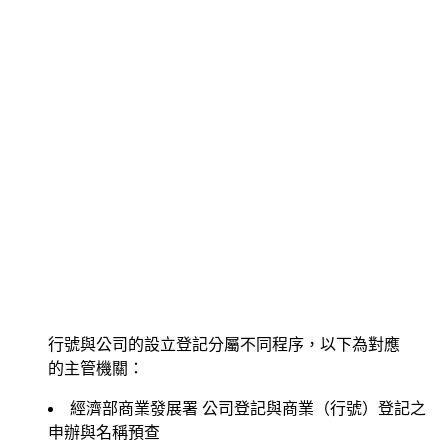
行號與公司的設立登記分屬不同程序，以下為對應
的主管機關：
經濟部商業發展署
公司登記與商業（行號）登記之
申辦與名稱預查