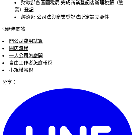
財政部各區國稅局
完成商業登記後辦理稅籍（營
業）登記
經濟部
公司法與商業登記法所定設立要件
延伸閱讀
開公司費用試算
開店流程
一人公司怎麼開
自由工作者怎麼報稅
小規模報稅
分享：