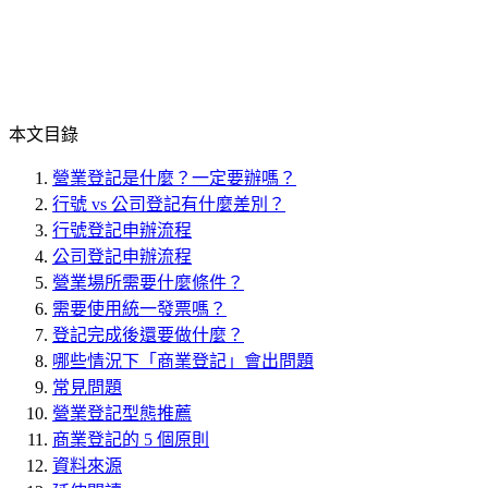
本文目錄
營業登記是什麼？一定要辦嗎？
行號 vs 公司登記有什麼差別？
行號登記申辦流程
公司登記申辦流程
營業場所需要什麼條件？
需要使用統一發票嗎？
登記完成後還要做什麼？
哪些情況下「商業登記」會出問題
常見問題
營業登記型態推薦
商業登記的 5 個原則
資料來源