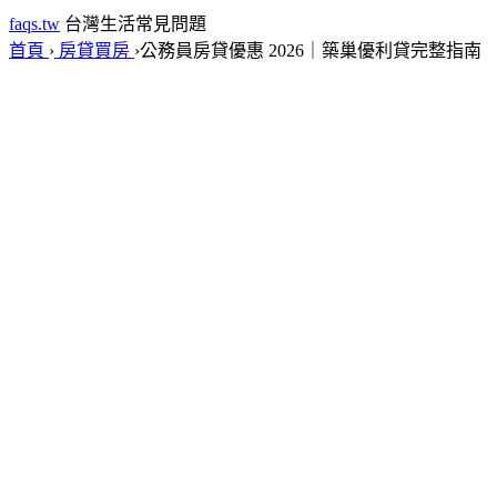
faqs.tw
台灣生活常見問題
首頁
›
房貸買房
›
公務員房貸優惠 2026｜築巢優利貸完整指南