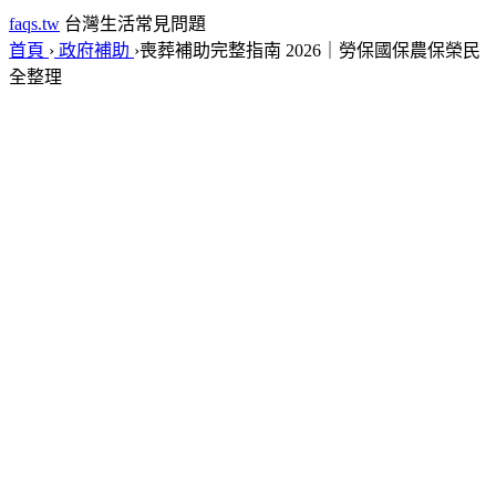
faqs.tw
台灣生活常見問題
首頁
›
政府補助
›
喪葬補助完整指南 2026｜勞保國保農保榮民
全整理