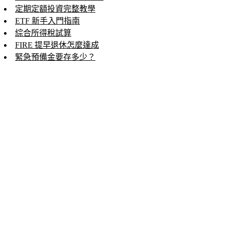
定期定額投資完整教學
ETF 新手入門指南
綜合所得稅試算
FIRE 提早退休怎麼達成
緊急預備金要存多少？