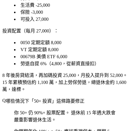
生活費 -25,000
保險 -3,000
可投入 27,000
投資配置
（每月 27,000）：
0050 定期定額 8,000
VT 定期定額 8,000
00679B 美債 ETF 6,000
勞退自提 6%（4,800，從薪資直接扣）
8 年後房貸結清
，再加碼投資 25,000，月投入提升到 52,000。
15 年累積預估約 1,100 萬，加上勞保勞退，總退休金約 1,600
萬，
達標
。
哪些情況下「50+ 投資」這條路要修正
你 50+ 仍 90%+ 股票配置。
退休前 15 年遇大跌會
嚴重影響退休生活。