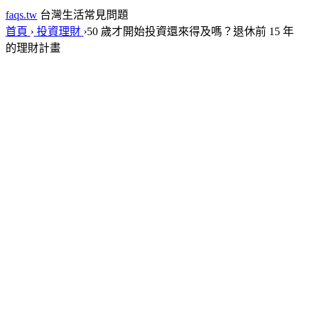
faqs.tw
台灣生活常見問題
首頁
›
投資理財
›
50 歲才開始投資還來得及嗎？退休前 15 年
的理財計畫