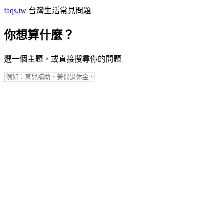
faqs.tw
台灣生活常見問題
你想算什麼？
選一個主題，或直接搜尋你的問題