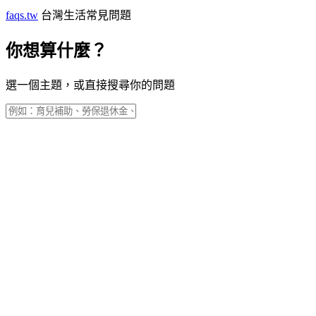
faqs.tw
台灣生活常見問題
你想算什麼？
選一個主題，或直接搜尋你的問題