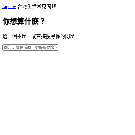
faqs.tw
台灣生活常見問題
你想算什麼？
選一個主題，或直接搜尋你的問題