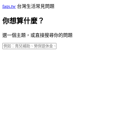
faqs.tw
台灣生活常見問題
你想算什麼？
選一個主題，或直接搜尋你的問題