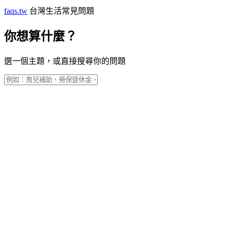
faqs.tw
台灣生活常見問題
你想算什麼？
選一個主題，或直接搜尋你的問題